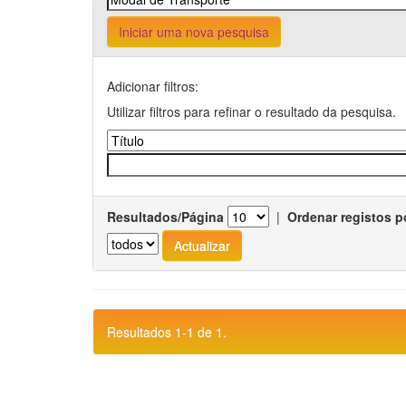
Iniciar uma nova pesquisa
Adicionar filtros:
Utilizar filtros para refinar o resultado da pesquisa.
Resultados/Página
|
Ordenar registos p
Resultados 1-1 de 1.