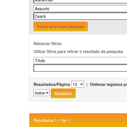
Iniciar uma nova pesquisa
Adicionar filtros:
Utilizar filtros para refinar o resultado da pesquisa.
Resultados/Página
|
Ordenar registos p
Resultados 1-1 de 1.