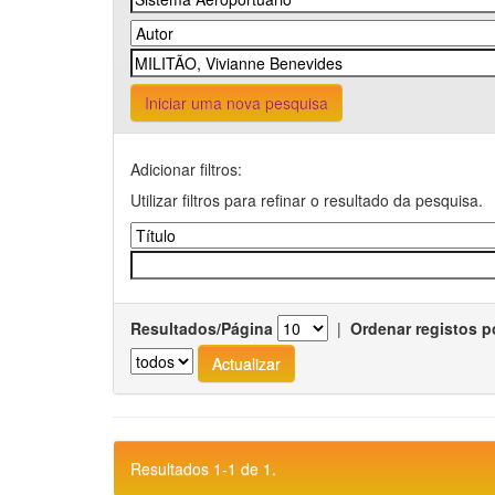
Iniciar uma nova pesquisa
Adicionar filtros:
Utilizar filtros para refinar o resultado da pesquisa.
Resultados/Página
|
Ordenar registos p
Resultados 1-1 de 1.