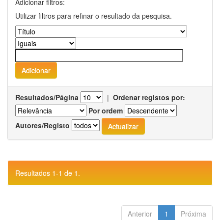
Adicionar filtros:
Utilizar filtros para refinar o resultado da pesquisa.
Resultados/Página
|
Ordenar registos por:
Por ordem
Autores/Registo
Resultados 1-1 de 1.
Anterior
1
Próxima