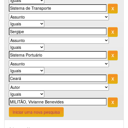
Iniciar uma nova pesquisa