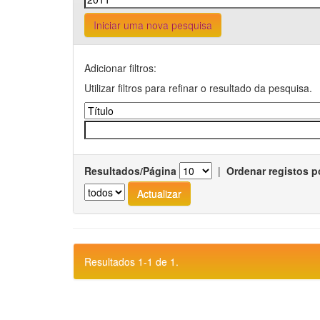
Iniciar uma nova pesquisa
Adicionar filtros:
Utilizar filtros para refinar o resultado da pesquisa.
Resultados/Página
|
Ordenar registos p
Resultados 1-1 de 1.