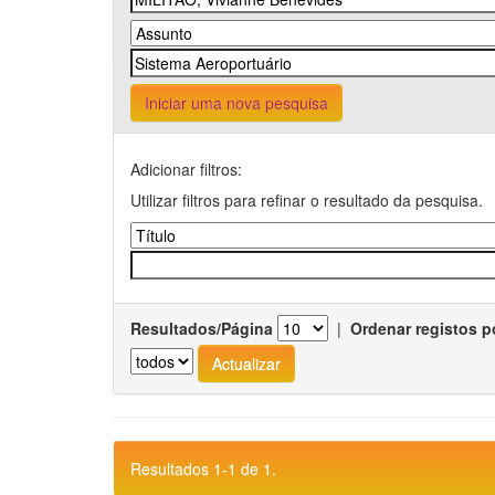
Iniciar uma nova pesquisa
Adicionar filtros:
Utilizar filtros para refinar o resultado da pesquisa.
Resultados/Página
|
Ordenar registos p
Resultados 1-1 de 1.