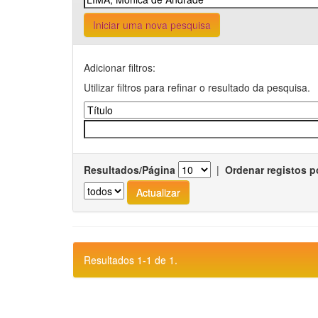
Iniciar uma nova pesquisa
Adicionar filtros:
Utilizar filtros para refinar o resultado da pesquisa.
Resultados/Página
|
Ordenar registos p
Resultados 1-1 de 1.