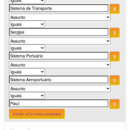
Iniciar uma nova pesquisa