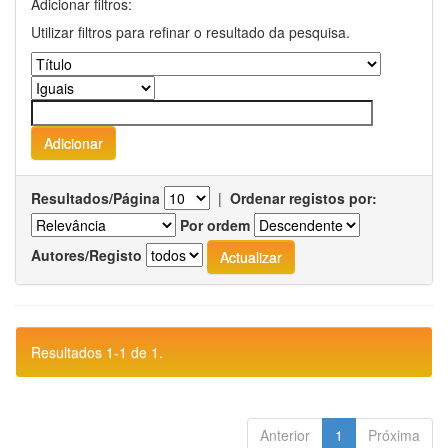
Adicionar filtros:
Utilizar filtros para refinar o resultado da pesquisa.
Resultados/Página
|
Ordenar registos por:
Por ordem
Autores/Registo
Resultados 1-1 de 1.
Anterior
1
Próxima