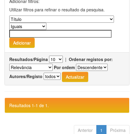
Adicionar filtros:
Utilizar filtros para refinar o resultado da pesquisa.
Resultados/Página
|
Ordenar registos por:
Por ordem
Autores/Registo
Resultados 1-1 de 1.
Anterior
1
Próxima