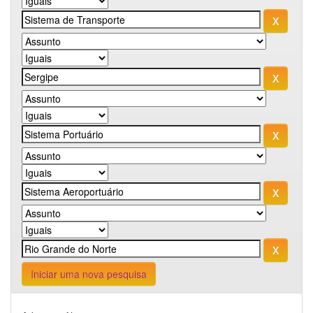
Iniciar uma nova pesquisa