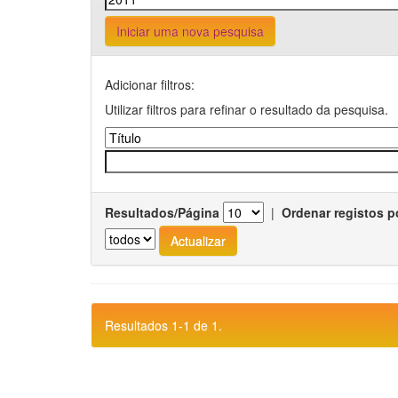
Iniciar uma nova pesquisa
Adicionar filtros:
Utilizar filtros para refinar o resultado da pesquisa.
Resultados/Página
|
Ordenar registos p
Resultados 1-1 de 1.