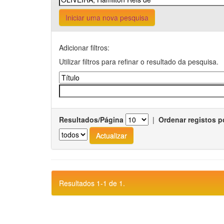
Iniciar uma nova pesquisa
Adicionar filtros:
Utilizar filtros para refinar o resultado da pesquisa.
Resultados/Página
|
Ordenar registos p
Resultados 1-1 de 1.