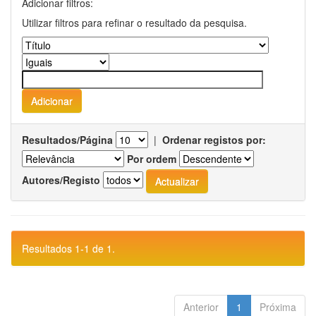
Adicionar filtros:
Utilizar filtros para refinar o resultado da pesquisa.
Resultados/Página
|
Ordenar registos por:
Por ordem
Autores/Registo
Resultados 1-1 de 1.
Anterior
1
Próxima