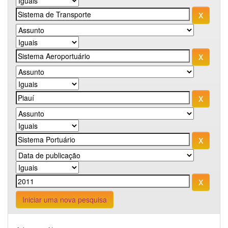
Iniciar uma nova pesquisa