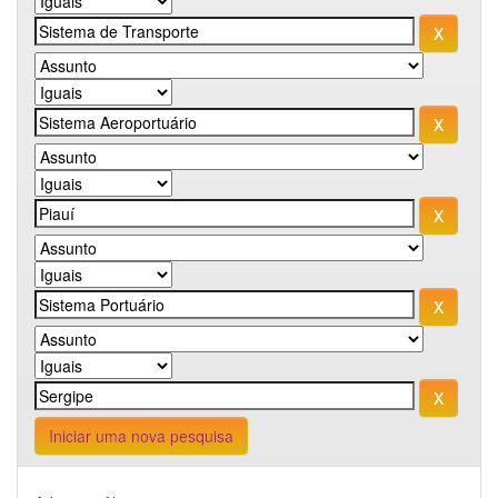
Iniciar uma nova pesquisa