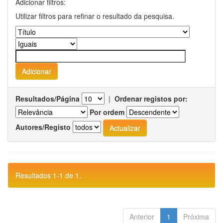
Adicionar filtros:
Utilizar filtros para refinar o resultado da pesquisa.
Resultados/Página
|
Ordenar registos por:
Por ordem
Autores/Registo
Resultados 1-1 de 1.
Anterior
1
Próxima