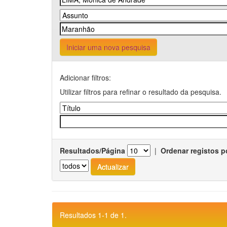
Iniciar uma nova pesquisa
Adicionar filtros:
Utilizar filtros para refinar o resultado da pesquisa.
Resultados/Página
|
Ordenar registos p
Resultados 1-1 de 1.