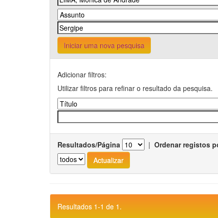
Iniciar uma nova pesquisa
Adicionar filtros:
Utilizar filtros para refinar o resultado da pesquisa.
Resultados/Página
|
Ordenar registos p
Resultados 1-1 de 1.