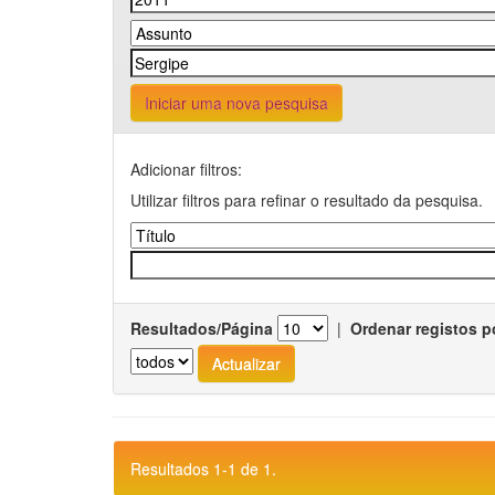
Iniciar uma nova pesquisa
Adicionar filtros:
Utilizar filtros para refinar o resultado da pesquisa.
Resultados/Página
|
Ordenar registos p
Resultados 1-1 de 1.