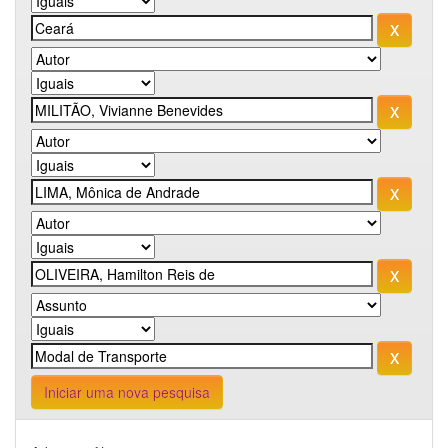
Iniciar uma nova pesquisa