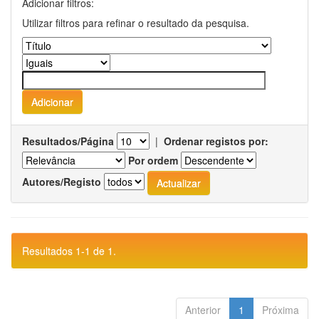
Adicionar filtros:
Utilizar filtros para refinar o resultado da pesquisa.
Resultados/Página
|
Ordenar registos por:
Por ordem
Autores/Registo
Resultados 1-1 de 1.
Anterior
1
Próxima