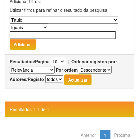
Adicionar filtros:
Utilizar filtros para refinar o resultado da pesquisa.
Resultados/Página
|
Ordenar registos por:
Por ordem
Autores/Registo
Resultados 1-1 de 1.
Anterior
1
Próxima