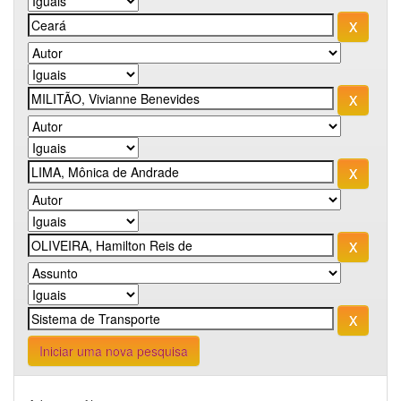
Iniciar uma nova pesquisa