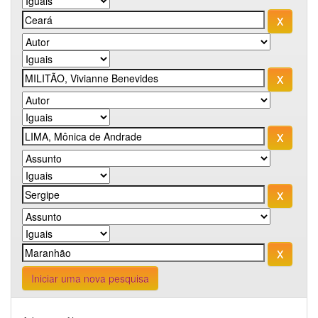
Iniciar uma nova pesquisa