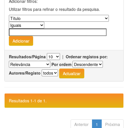
Adicionar filtros:
Utilizar filtros para refinar o resultado da pesquisa.
Resultados/Página
|
Ordenar registos por:
Por ordem
Autores/Registo
Resultados 1-1 de 1.
Anterior
1
Próxima