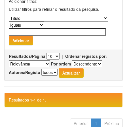
Adicionar filtros:
Utilizar filtros para refinar o resultado da pesquisa.
Resultados/Página
|
Ordenar registos por:
Por ordem
Autores/Registo
Resultados 1-1 de 1.
Anterior
1
Próxima