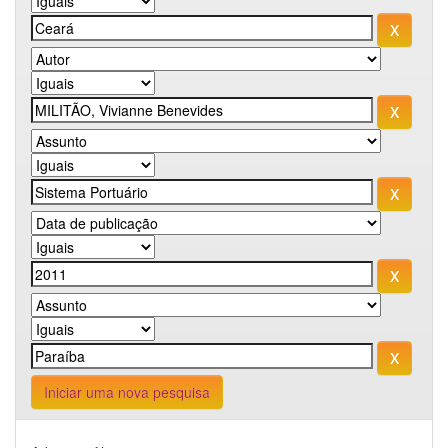
Iniciar uma nova pesquisa