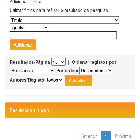
Adicionar filtros:
Utilizar filtros para refinar o resultado da pesquisa.
Resultados/Página
|
Ordenar registos por:
Por ordem
Autores/Registo
Resultados 1-1 de 1.
Anterior
1
Próxima