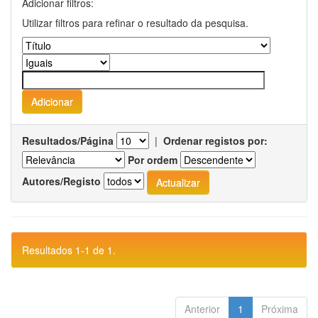
Adicionar filtros:
Utilizar filtros para refinar o resultado da pesquisa.
Resultados/Página
|
Ordenar registos por:
Por ordem
Autores/Registo
Resultados 1-1 de 1.
Anterior
1
Próxima