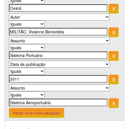
Iniciar uma nova pesquisa