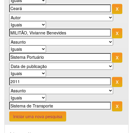
Iniciar uma nova pesquisa