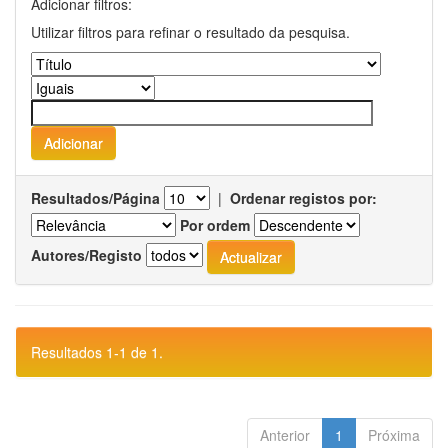
Adicionar filtros:
Utilizar filtros para refinar o resultado da pesquisa.
Resultados/Página
|
Ordenar registos por:
Por ordem
Autores/Registo
Resultados 1-1 de 1.
Anterior
1
Próxima