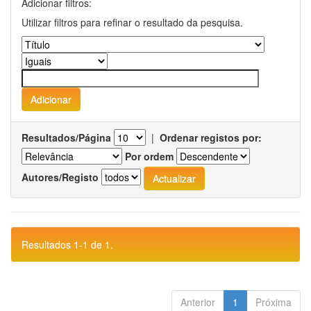
Adicionar filtros:
Utilizar filtros para refinar o resultado da pesquisa.
Resultados/Página
|
Ordenar registos por:
Por ordem
Autores/Registo
Resultados 1-1 de 1.
Anterior
1
Próxima