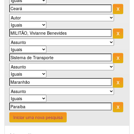
Iniciar uma nova pesquisa