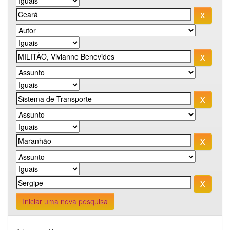
Iniciar uma nova pesquisa