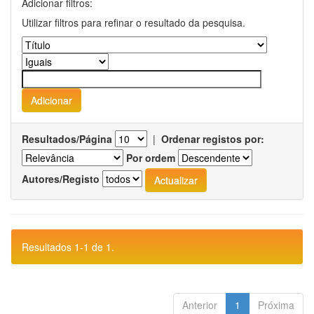
Adicionar filtros:
Utilizar filtros para refinar o resultado da pesquisa.
Resultados/Página
|
Ordenar registos por:
Por ordem
Autores/Registo
Resultados 1-1 de 1.
Anterior
1
Próxima