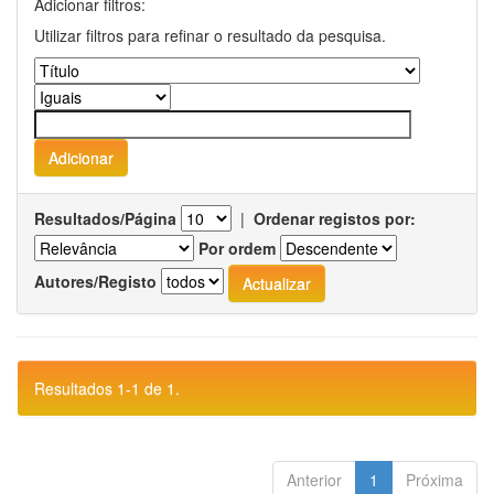
Adicionar filtros:
Utilizar filtros para refinar o resultado da pesquisa.
Resultados/Página
|
Ordenar registos por:
Por ordem
Autores/Registo
Resultados 1-1 de 1.
Anterior
1
Próxima