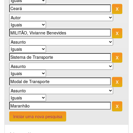
Iniciar uma nova pesquisa