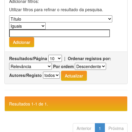
Adicionar filtros:
Utilizar filtros para refinar o resultado da pesquisa.
Resultados/Página
|
Ordenar registos por:
Por ordem
Autores/Registo
Resultados 1-1 de 1.
Anterior
1
Próxima