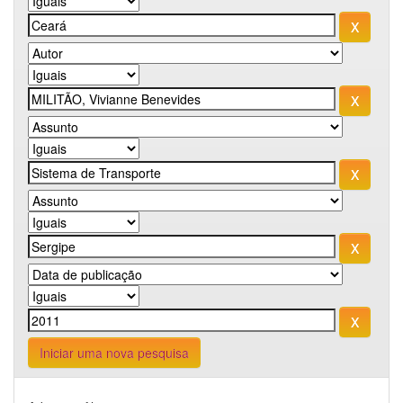
Iniciar uma nova pesquisa