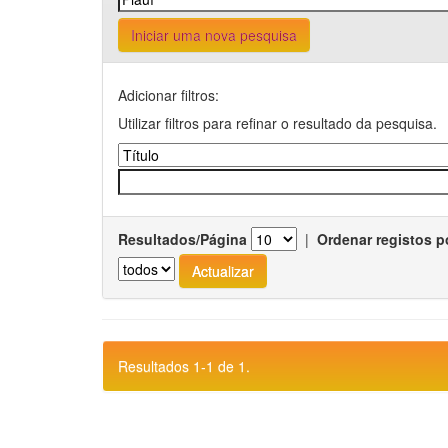
Iniciar uma nova pesquisa
Adicionar filtros:
Utilizar filtros para refinar o resultado da pesquisa.
Resultados/Página
|
Ordenar registos p
Resultados 1-1 de 1.