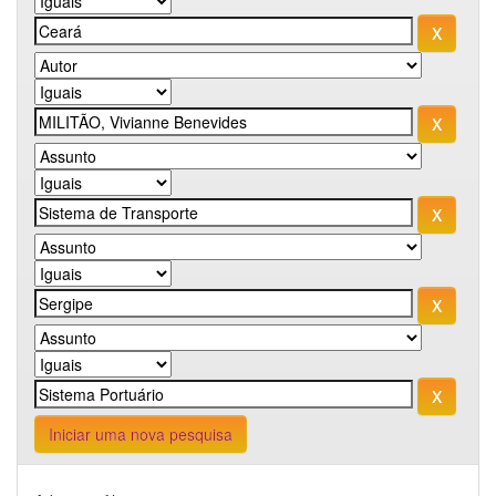
Iniciar uma nova pesquisa