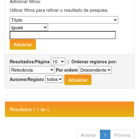
Adicionar filtros:
Utilizar filtros para refinar o resultado da pesquisa.
Resultados/Página
|
Ordenar registos por:
Por ordem
Autores/Registo
Resultados 1-1 de 1.
Anterior
1
Próxima