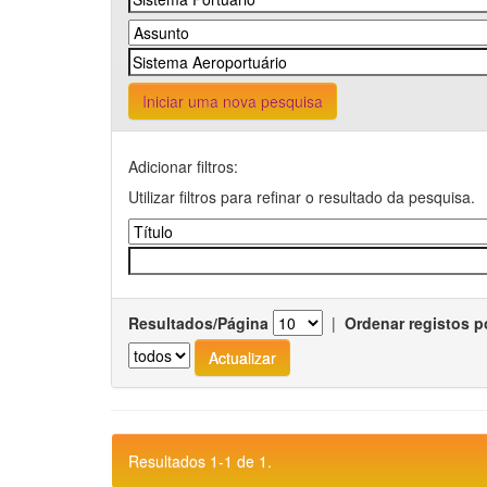
Iniciar uma nova pesquisa
Adicionar filtros:
Utilizar filtros para refinar o resultado da pesquisa.
Resultados/Página
|
Ordenar registos p
Resultados 1-1 de 1.