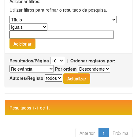
Adicionar filtros:
Utilizar filtros para refinar o resultado da pesquisa.
Resultados/Página
|
Ordenar registos por:
Por ordem
Autores/Registo
Resultados 1-1 de 1.
Anterior
1
Próxima