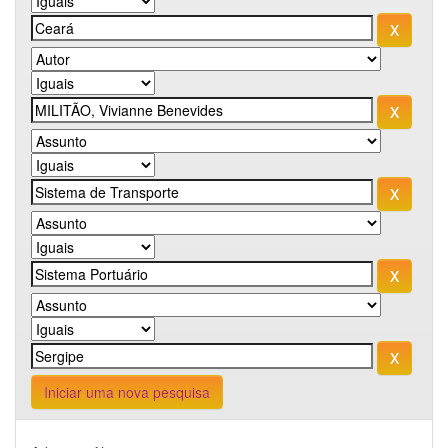
Iniciar uma nova pesquisa