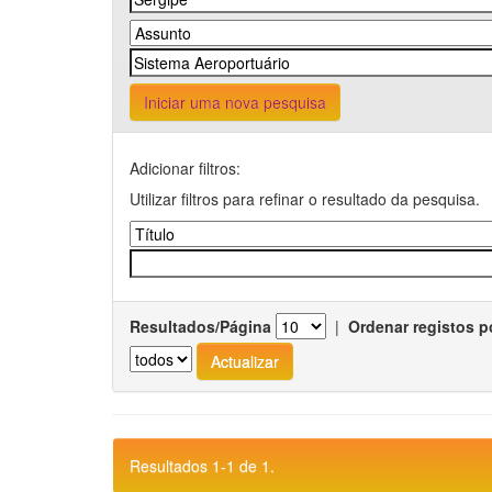
Iniciar uma nova pesquisa
Adicionar filtros:
Utilizar filtros para refinar o resultado da pesquisa.
Resultados/Página
|
Ordenar registos p
Resultados 1-1 de 1.