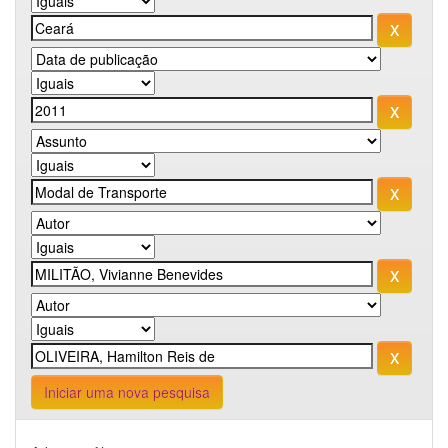
Iniciar uma nova pesquisa