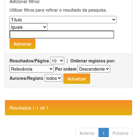
Adicionar filtros:
Utilizar filtros para refinar o resultado da pesquisa.
Resultados/Página
|
Ordenar registos por:
Por ordem
Autores/Registo
Resultados 1-1 de 1.
Anterior
1
Próxima