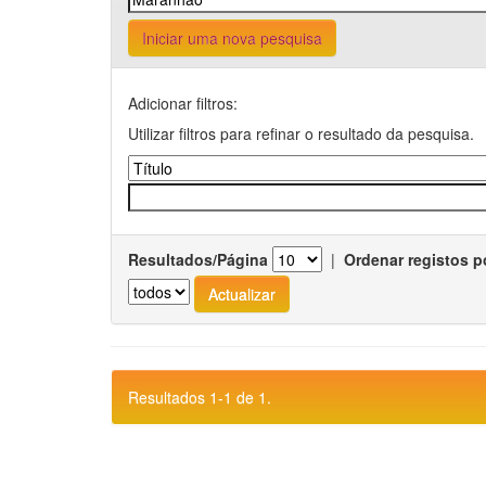
Iniciar uma nova pesquisa
Adicionar filtros:
Utilizar filtros para refinar o resultado da pesquisa.
Resultados/Página
|
Ordenar registos p
Resultados 1-1 de 1.