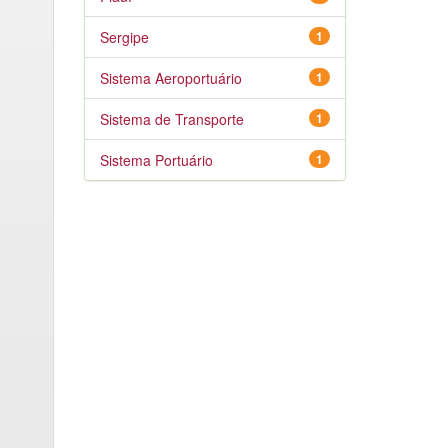
Sergipe
1
Sistema Aeroportuário
1
Sistema de Transporte
1
Sistema Portuário
1