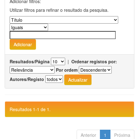
Adicionar filtros:
Utilizar filtros para refinar o resultado da pesquisa.
Resultados/Página
|
Ordenar registos por:
Por ordem
Autores/Registo
Resultados 1-1 de 1.
Anterior
1
Próxima