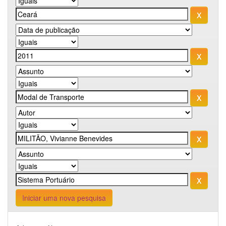
Iniciar uma nova pesquisa