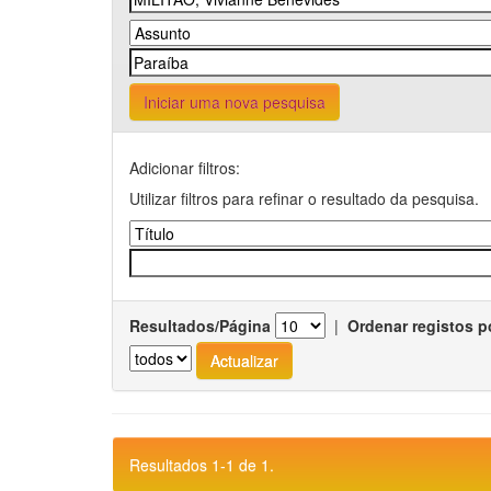
Iniciar uma nova pesquisa
Adicionar filtros:
Utilizar filtros para refinar o resultado da pesquisa.
Resultados/Página
|
Ordenar registos p
Resultados 1-1 de 1.