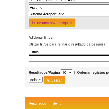
Iniciar uma nova pesquisa
Adicionar filtros:
Utilizar filtros para refinar o resultado da pesquisa.
Resultados/Página
|
Ordenar registos p
Resultados 1-1 de 1.