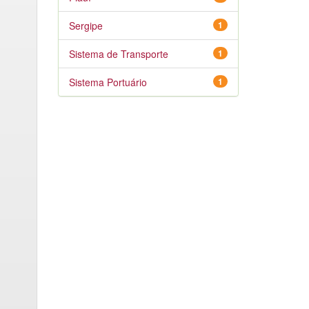
Sergipe
1
Sistema de Transporte
1
Sistema Portuário
1