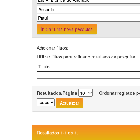
Iniciar uma nova pesquisa
Adicionar filtros:
Utilizar filtros para refinar o resultado da pesquisa.
Resultados/Página
|
Ordenar registos p
Resultados 1-1 de 1.