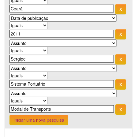
Iniciar uma nova pesquisa