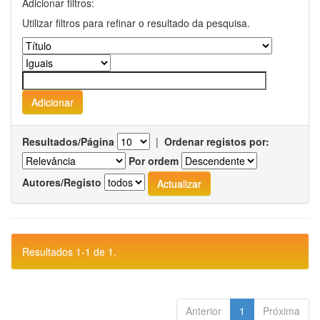
Adicionar filtros:
Utilizar filtros para refinar o resultado da pesquisa.
Resultados/Página
|
Ordenar registos por:
Por ordem
Autores/Registo
Resultados 1-1 de 1.
Anterior
1
Próxima