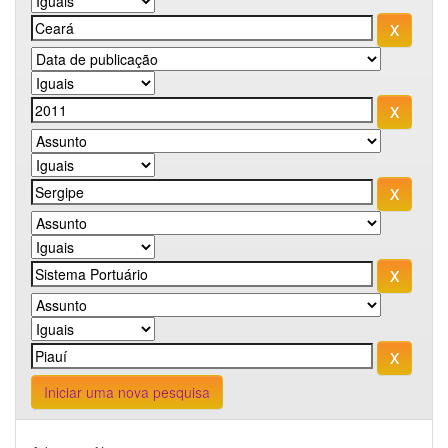
Iniciar uma nova pesquisa