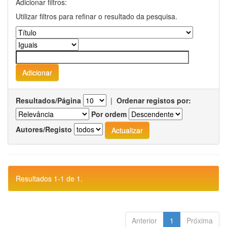
Adicionar filtros:
Utilizar filtros para refinar o resultado da pesquisa.
Resultados/Página
|
Ordenar registos por:
Por ordem
Autores/Registo
Resultados 1-1 de 1.
Anterior
1
Próxima