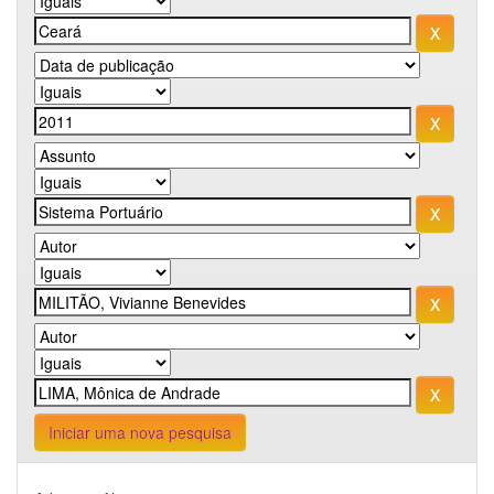
Iniciar uma nova pesquisa