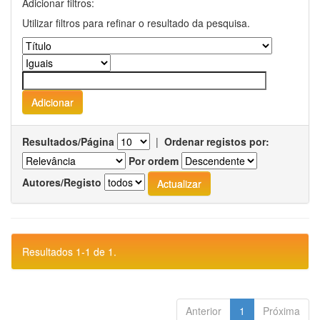
Adicionar filtros:
Utilizar filtros para refinar o resultado da pesquisa.
Resultados/Página
|
Ordenar registos por:
Por ordem
Autores/Registo
Resultados 1-1 de 1.
Anterior
1
Próxima