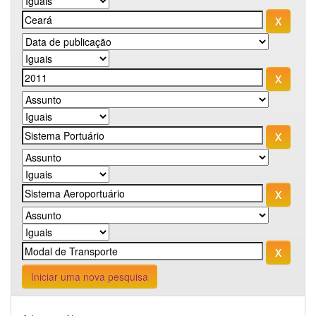
Iniciar uma nova pesquisa