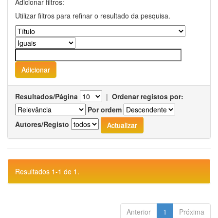
Adicionar filtros:
Utilizar filtros para refinar o resultado da pesquisa.
Resultados/Página
|
Ordenar registos por:
Por ordem
Autores/Registo
Resultados 1-1 de 1.
Anterior
1
Próxima