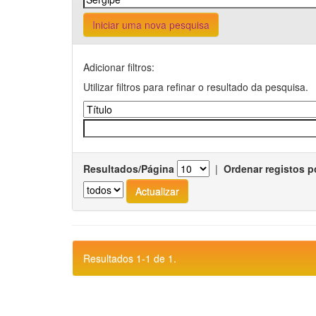
Iniciar uma nova pesquisa
Adicionar filtros:
Utilizar filtros para refinar o resultado da pesquisa.
Resultados/Página
|
Ordenar registos p
Resultados 1-1 de 1.