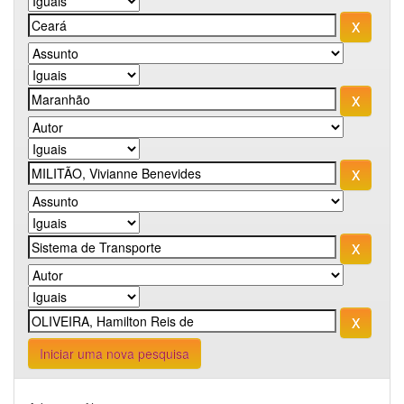
Iniciar uma nova pesquisa