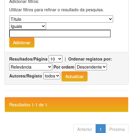
Adicionar filtros:
Utilizar filtros para refinar o resultado da pesquisa.
Resultados/Página
|
Ordenar registos por:
Por ordem
Autores/Registo
Resultados 1-1 de 1.
Anterior
1
Próxima