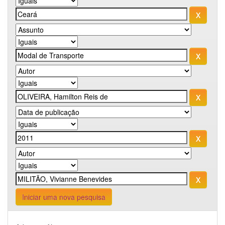
Iniciar uma nova pesquisa