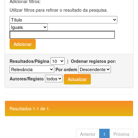
Adicionar filtros:
Utilizar filtros para refinar o resultado da pesquisa.
Resultados/Página
|
Ordenar registos por:
Por ordem
Autores/Registo
Resultados 1-1 de 1.
Anterior
1
Próxima