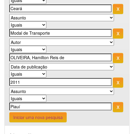
Iniciar uma nova pesquisa