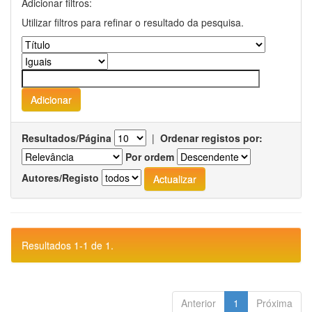
Adicionar filtros:
Utilizar filtros para refinar o resultado da pesquisa.
Resultados/Página
|
Ordenar registos por:
Por ordem
Autores/Registo
Resultados 1-1 de 1.
Anterior
1
Próxima