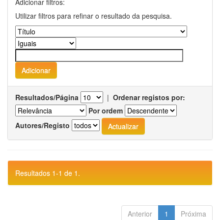
Adicionar filtros:
Utilizar filtros para refinar o resultado da pesquisa.
Resultados/Página
|
Ordenar registos por:
Por ordem
Autores/Registo
Resultados 1-1 de 1.
Anterior
1
Próxima