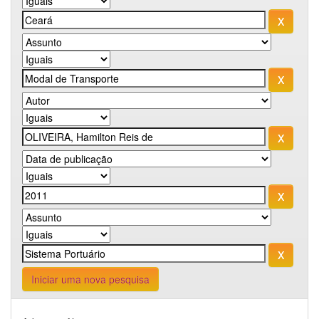
Iniciar uma nova pesquisa