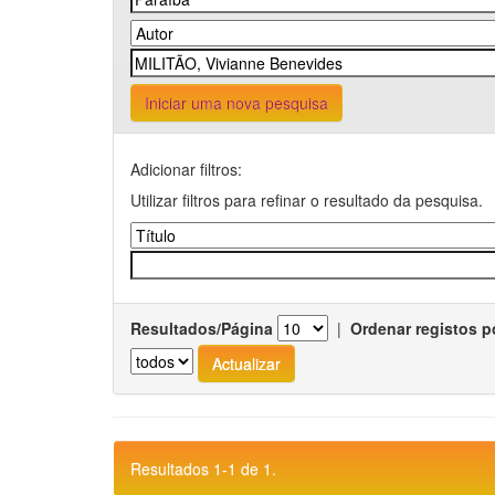
Iniciar uma nova pesquisa
Adicionar filtros:
Utilizar filtros para refinar o resultado da pesquisa.
Resultados/Página
|
Ordenar registos p
Resultados 1-1 de 1.