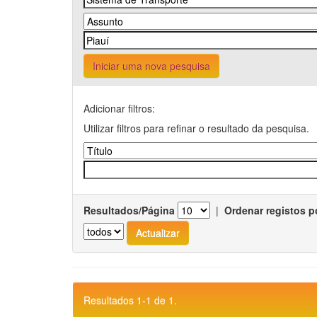
Iniciar uma nova pesquisa
Adicionar filtros:
Utilizar filtros para refinar o resultado da pesquisa.
Resultados/Página
|
Ordenar registos p
Resultados 1-1 de 1.