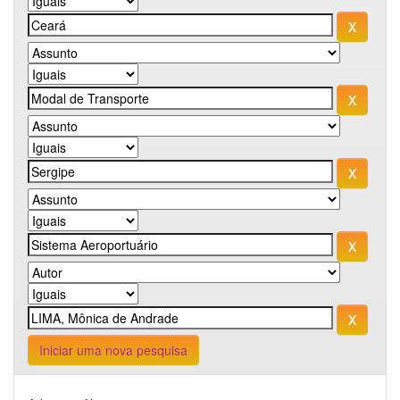
Iniciar uma nova pesquisa