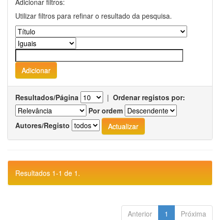
Adicionar filtros:
Utilizar filtros para refinar o resultado da pesquisa.
Resultados/Página
|
Ordenar registos por:
Por ordem
Autores/Registo
Resultados 1-1 de 1.
Anterior
1
Próxima